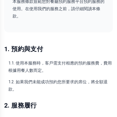
本服務條款規範您對餐廳預約服務平台預約服務的
使用。在使用我們的服務之前，請仔細閱讀本條
款。
1. 預約與支付
1.1. 使用本服務時，客戶需支付相應的預約服務費，費用
根據用餐人數而定。
1.2. 如果我們未能成功預約您所要求的席位，將全額退
款。
2. 服務履行