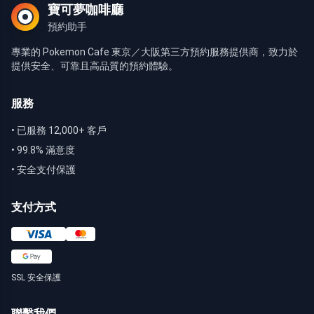
寶可夢咖啡廳
預約助手
專業的 Pokemon Cafe 東京／大阪第三方預約服務提供商，致力於
提供安全、可靠且高品質的預約體驗。
服務
•
已服務 12,000+ 客戶
•
99.8% 滿意度
•
安全支付保護
支付方式
SSL 安全保護
聯繫我們