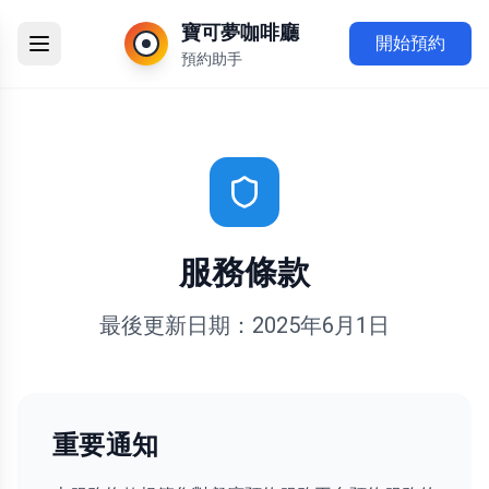
寶可夢咖啡廳
開始預約
預約助手
服務條款
最後更新日期：2025年6月1日
重要通知