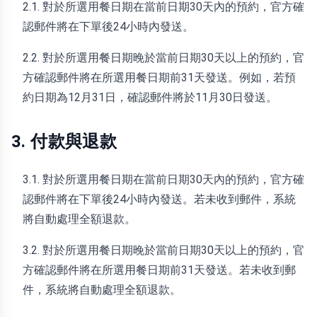
2.1. 對於所選用餐日期在當前日期30天內的預約，官方確
認郵件將在下單後24小時內發送。
2.2. 對於所選用餐日期晚於當前日期30天以上的預約，官
方確認郵件將在所選用餐日期前31天發送。例如，若預
約日期為12月31日，確認郵件將於11月30日發送。
3. 付款與退款
3.1. 對於所選用餐日期在當前日期30天內的預約，官方確
認郵件將在下單後24小時內發送。若未收到郵件，系統
將自動處理全額退款。
3.2. 對於所選用餐日期晚於當前日期30天以上的預約，官
方確認郵件將在所選用餐日期前31天發送。若未收到郵
件，系統將自動處理全額退款。