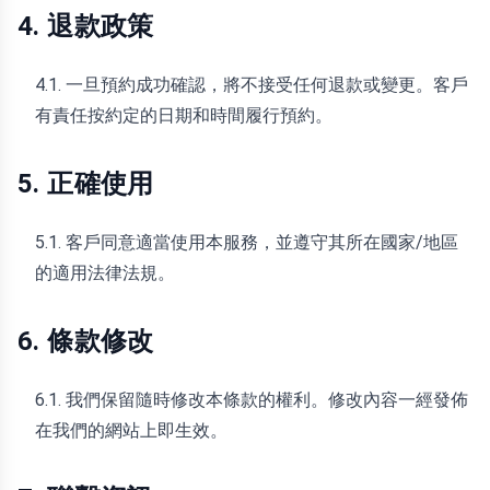
4. 退款政策
4.1. 一旦預約成功確認，將不接受任何退款或變更。客戶
有責任按約定的日期和時間履行預約。
5. 正確使用
5.1. 客戶同意適當使用本服務，並遵守其所在國家/地區
的適用法律法規。
6. 條款修改
6.1. 我們保留隨時修改本條款的權利。修改內容一經發佈
在我們的網站上即生效。