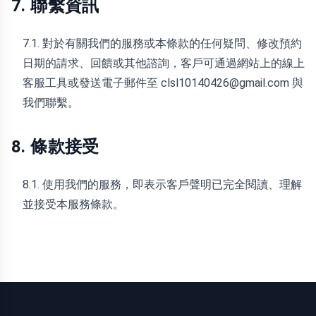
7. 聯繫資訊
7.1. 對於有關我們的服務或本條款的任何疑問、修改預約
日期的請求、回饋或其他諮詢，客戶可通過網站上的線上
客服工具或發送電子郵件至 clsl10140426@gmail.com 與
我們聯繫。
8. 條款接受
8.1. 使用我們的服務，即表示客戶聲明已完全閱讀、理解
並接受本服務條款。